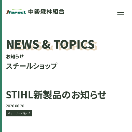
NEWS & TOPICS
お知らせ
スチールショップ
STIHL新製品のお知らせ
2026.06.20
スチールショップ