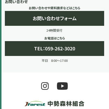
お問い合わせ
お問い合わせや資料請求などはこちら
お問い合わせフォーム
24時間受付
お電話はこちら
TEL：059-262-3020
平日 8:00～17:00