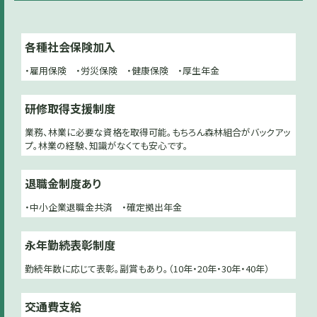
各種社会保険加入
・雇用保険 ・労災保険 ・健康保険 ・厚生年金
研修取得支援制度
業務、林業に必要な資格を取得可能。もちろん森林組合がバックアッ
プ。林業の経験、知識がなくても安心です。
退職金制度あり
・中小企業退職金共済 ・確定拠出年金
永年勤続表彰制度
勤続年数に応じて表彰。副賞もあり。（10年・20年・30年・40年）
交通費支給