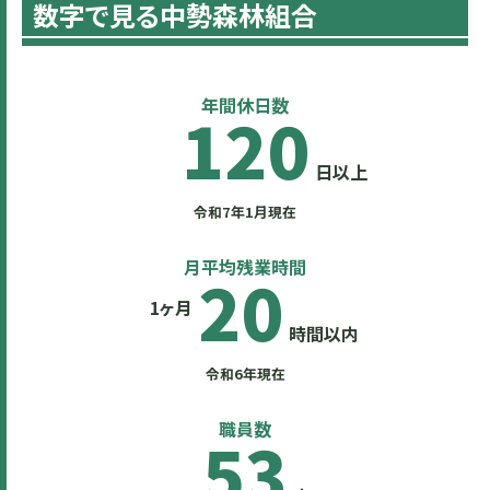
数字で見る中勢森林組合
年間休日数
120
日以上
令和7年1月現在
月平均残業時間
20
1ヶ月
時間以内
令和6年現在
職員数
53