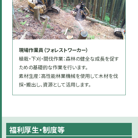
現場作業員（フォレストワーカー）
植栽・下刈・間伐作業：森林の健全な成長を促す
ための基礎的な作業を行います。
素材生産：高性能林業機械を使用して木材を伐
採・搬出し、資源として活用します。
福利厚生・制度等