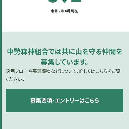
令和7年4月現在
中勢森林組合では共に山を守る仲間を
募集しています。
採用フローや募集職種などについて、詳しくはこちらをご覧
ください。
募集要項・エントリーはこちら