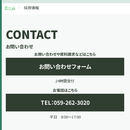
ホーム
採用情報
CONTACT
お問い合わせ
お問い合わせや資料請求などはこちら
お問い合わせフォーム
24時間受付
お電話はこちら
TEL：059-262-3020
平日 8:00～17:00