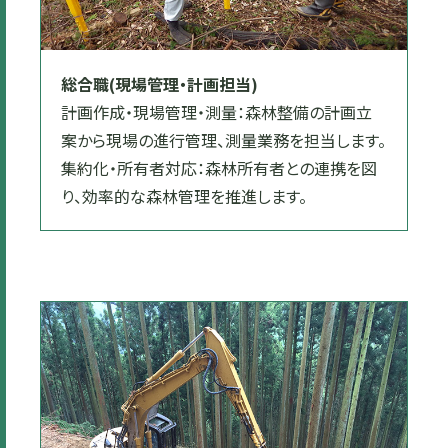
総合職(現場管理・計画担当)
計画作成・現場管理・測量：森林整備の計画立
案から現場の進行管理、測量業務を担当します。
集約化・所有者対応：森林所有者との連携を図
り、効率的な森林管理を推進します。