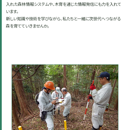
入れた森林情報システムや、木育を通じた情報発信にも力を入れて
います。
新しい知識や技術を学びながら、私たちと一緒に次世代へつながる
森を育てていきませんか。