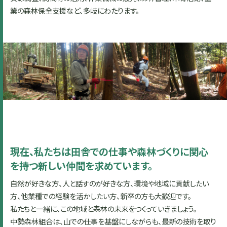
業の森林保全支援など、多岐にわたります。
現在、私たちは田舎での仕事や森林づくりに関心
を持つ新しい仲間を求めています。
自然が好きな方、人と話すのが好きな方、環境や地域に貢献したい
方、他業種での経験を活かしたい方、新卒の方も大歓迎です。
私たちと一緒に、この地域と森林の未来をつくっていきましょう。
中勢森林組合は、山での仕事を基盤にしながらも、最新の技術を取り