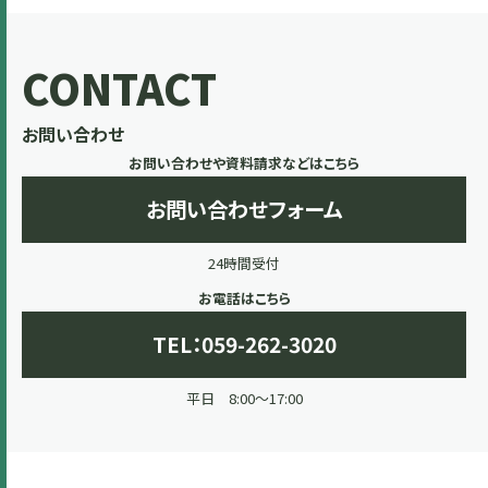
CONTACT
お問い合わせ
お問い合わせや資料請求などはこちら
お問い合わせフォーム
24時間受付
お電話はこちら
TEL：059-262-3020
平日 8:00～17:00