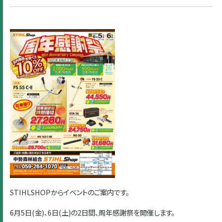
STIHLSHOPからイベントのご案内です。
6月5日(金)、6日(土)の2日間、周年感謝祭を開催します。