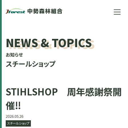
NEWS & TOPICS
お知らせ
スチールショップ
STIHLSHOP 周年感謝祭開
催‼
2026.05.26
スチールショップ