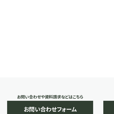
お問い合わせや資料請求などはこちら
お問い合わせフォーム