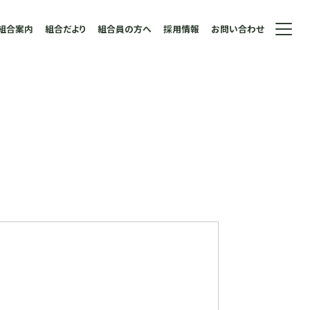
組合案内
組合だより
組合員の方へ
採用情報
お問い合わせ