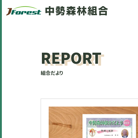
REPORT
組合だより