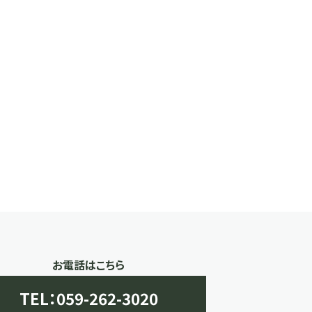
お電話はこちら
TEL：059-262-3020