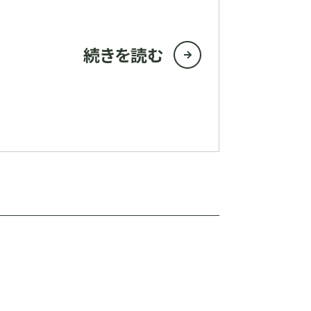
続きを読む