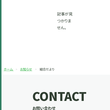
記事が見
つかりま
せん。
ホーム
お知らせ
組合だより
CONTACT
お問い合わせ