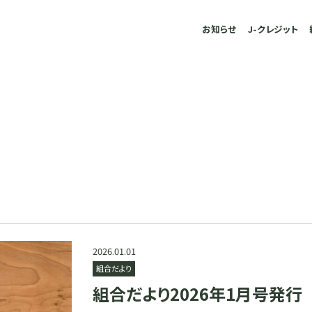
お知らせ
J-クレジット
2026.01.01
組合だより
組合だより2026年1月号発行