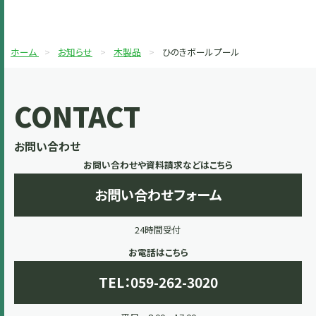
ホーム
お知らせ
木製品
ひのきボールプール
CONTACT
お問い合わせ
お問い合わせや資料請求などはこちら
お問い合わせフォーム
24時間受付
お電話はこちら
TEL：059-262-3020