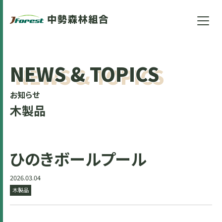
NEWS & TOPICS
お知らせ
木製品
ひのきボールプール
2026.03.04
木製品