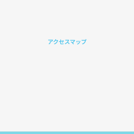
アクセスマップ