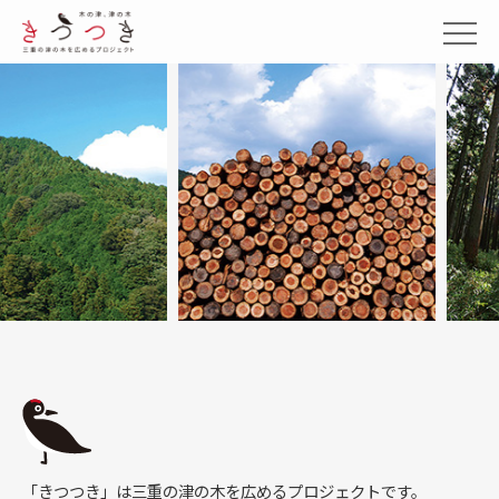
「きつつき」は三重の津の木を広めるプロジェクトです。