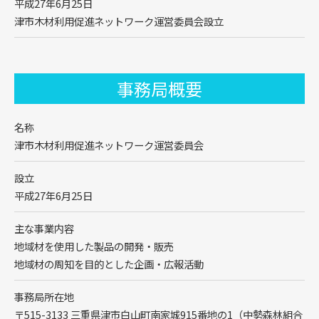
平成27年6月25日
津市木材利用促進ネットワーク運営委員会設立
事務局概要
名称
津市木材利用促進ネットワーク運営委員会
設立
平成27年6月25日
主な事業内容
地域材を使用した製品の開発・販売
地域材の周知を目的とした企画・広報活動
事務局所在地
〒515-3133 三重県津市白山町南家城915番地の1（中勢森林組合