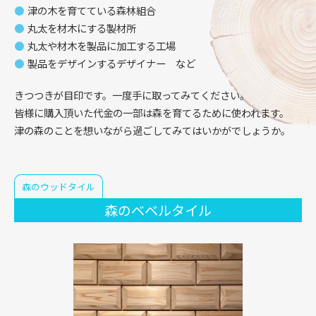
津の木を育てている森林組合
丸太を材木にする製材所
丸太や材木を製品に加工する工場
製品をデザインするデザイナー など
きつつきが目印です。一度手に取ってみてください。
皆様に購入頂いた代金の一部は森を育てるために使われます。
津の森のことを想いながら過ごしてみてはいかがでしょうか。
森のウッドタイル
森のベベルタイル