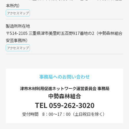
本所内）
アクセスマップ
製造所所在地
〒514-2105 三重県津市美里町五百野917番地の2（中勢森林組合
安芸事務所）
アクセスマップ
事務局へのお問い合わせ
津市木材利用促進ネットワーク運営委員会 事務局
中勢森林組合
TEL 059-262-3020
受付時間 8：00～17：00（土日祝日を除く）