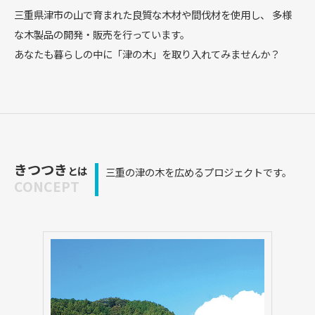
三重県津市の山で育まれた良質な木材や間伐材を使用し、
多様
な木製品の開発・販売を行っています。
あなたも暮らしの中に「津の木」を取り入れてみませんか？
きつつき
とは
三重の津の木を広めるプロジェクトです。
CONCEPT